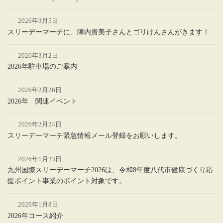
2026年3月5日
スリーデーマーチに、陣内貴美子さんとゴリけんさんがきます！
2026年3月2日
2026年駐車場のご案内
2026年2月26日
2026年 関連イベント
2026年2月24日
スリーデーマーチ緊急情報メール登録をお願いします。
2026年1月23日
九州国際スリーデーマーチ2026は、令和8年度八代市健康づくり応
援ポイント事業のポイント対象です。
2026年1月8日
2026年コース紹介