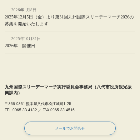
2026年1月8日
2025年12月5日（金）より第31回九州国際スリーデーマーチ2026の
募集を開始いたします
2025年10月31日
2026年 開催日
九州国際スリーデーマーチ実行委員会事務局（八代市役所観光振
興課内）
〒866-0861 熊本県八代市松江城町1-25
TEL:0965-33-4132 ／ FAX:0965-33-4516
メールでお問合せ